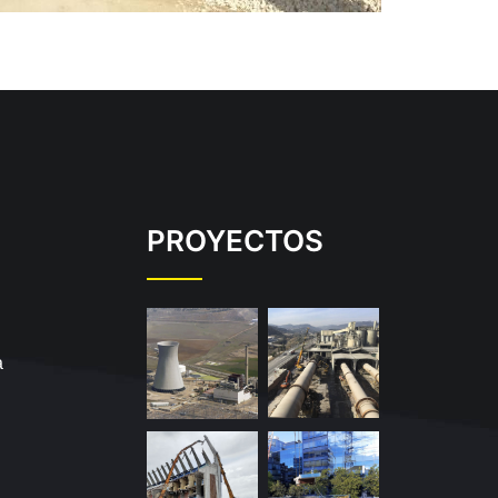
PROYECTOS
a