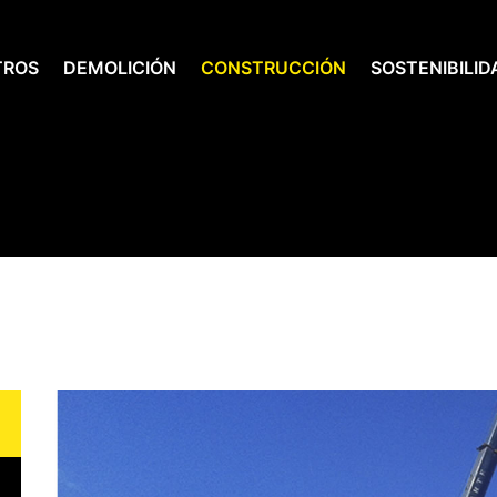
TROS
DEMOLICIÓN
CONSTRUCCIÓN
SOSTENIBILID