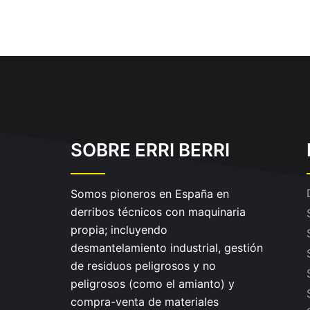
SOBRE ERRI BERRI
Somos pioneros en España en
derribos técnicos con maquinaria
propia; incluyendo
desmantelamiento industrial, gestión
de residuos peligrosos y no
peligrosos (como el amianto) y
compra-venta de materiales