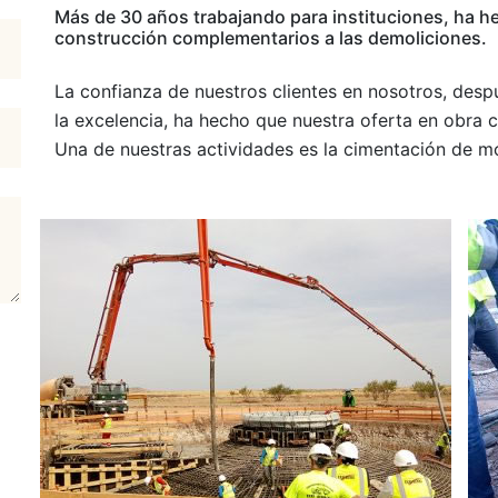
Más de 30 años trabajando para instituciones, ha h
construcción complementarios a las demoliciones.
La confianza de nuestros clientes en nosotros, de
la excelencia, ha hecho que nuestra oferta en obra civ
Una de nuestras actividades es la cimentación de mo