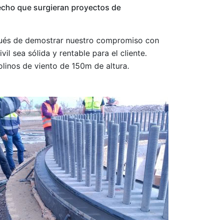
echo que surgieran proyectos de
spués de demostrar nuestro compromiso con
il sea sólida y rentable para el cliente.
linos de viento de 150m de altura.