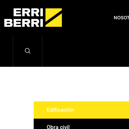
NOSO
Edificación
Obra civil