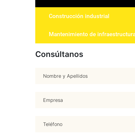
Construcción industrial
Mantenimiento de infraestructur
Consúltanos