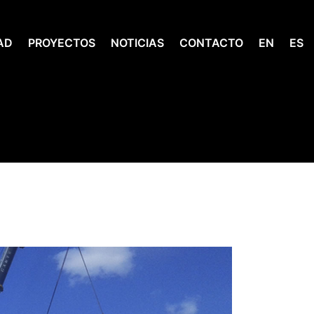
AD
PROYECTOS
NOTICIAS
CONTACTO
EN
ES