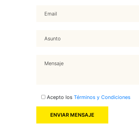
Acepto los
Términos y Condiciones
ENVIAR MENSAJE