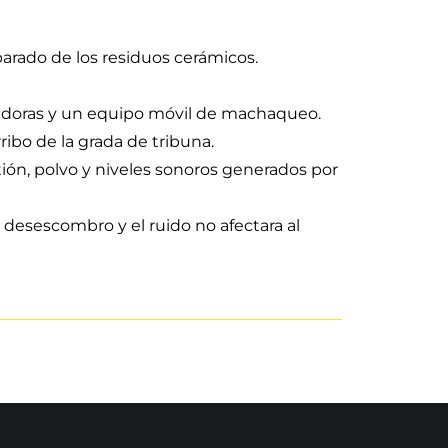
arado de los residuos cerámicos.
vadoras y un equipo móvil de machaqueo.
ribo de la grada de tribuna.
ión, polvo y niveles sonoros generados por
l desescombro y el ruido no afectara al