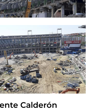
cente Calderón