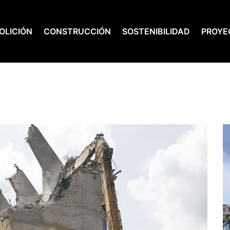
OLICIÓN
CONSTRUCCIÓN
SOSTENIBILIDAD
PROYE