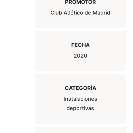
PROMOTOR
Club Atlético de Madrid
FECHA
2020
CATEGORÍA
Instalaciones
deportivas