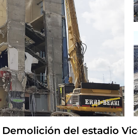
Demolición del estadio Vi