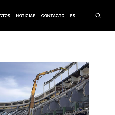
CTOS
NOTICIAS
CONTACTO
ES