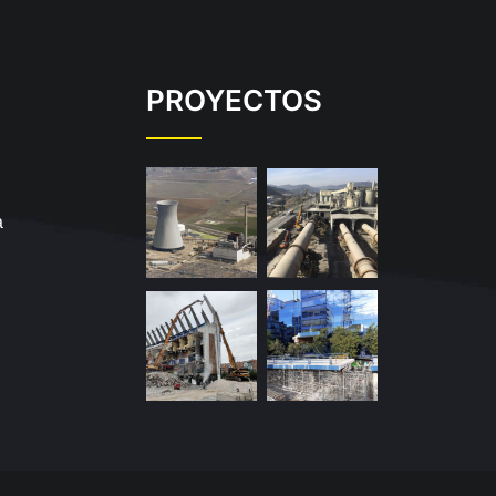
PROYECTOS
a