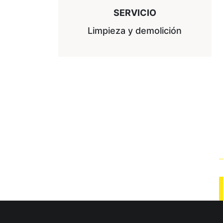
SERVICIO
Limpieza y demolición