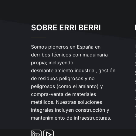
SOBRE ERRI BERRI
Somos pioneros en España en
derribos técnicos con maquinaria
propia; incluyendo
desmantelamiento industrial, gestión
de residuos peligrosos y no
peligrosos (como el amianto) y
compra-venta de materiales
metálicos. Nuestras soluciones
integrales incluyen construcción y
mantenimiento de infraestructuras.