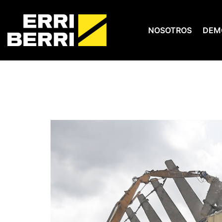
NOSOTROS
DEM