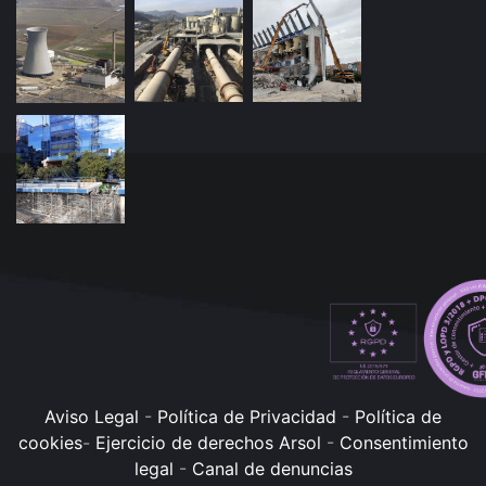
Aviso Legal
-
Política de Privacidad
-
Política de
cookies
-
Ejercicio de derechos Arsol
-
Consentimiento
legal
-
Canal de denuncias