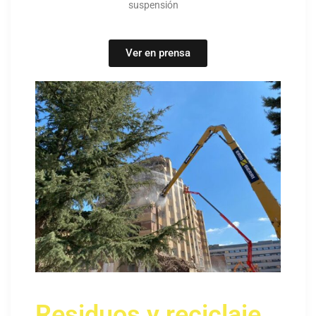
suspensión
Ver en prensa
Residuos y reciclaje