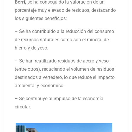
Berri,
se ha conseguido la valoración de un
porcentaje muy elevado de residuos, destacando
los siguientes beneficios:
– Se ha contribuido a la reducción del consumo
de recursos naturales como son el mineral de
hierro y de yeso.
– Se han reutilizado residuos de acero y yeso
(entre otros), reduciendo el volumen de residuos
destinados a vertedero, lo que reduce el impacto
ambiental y económico.
– Se contribuye al impulso de la economía
circular.