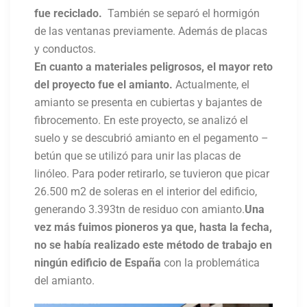
fue reciclado.
También se separó el hormigón
de las ventanas previamente.
Además de placas
y conductos.
En cuanto a materiales peligrosos, el mayor reto
del proyecto fue el amianto.
Actualmente, el
amianto se presenta en cubiertas y bajantes de
fibrocemento. En este proyecto, se analizó el
suelo y se descubrió amianto en el pegamento –
betún que se utilizó para unir las placas de
linóleo. Para poder retirarlo, se tuvieron que picar
26.500 m2 de soleras en el interior del edificio,
generando 3.393tn de residuo con amianto.
Una
vez más fuimos pioneros ya que, hasta la fecha,
no se había realizado este método de trabajo en
ningún edificio de España
con la problemática
del amianto.