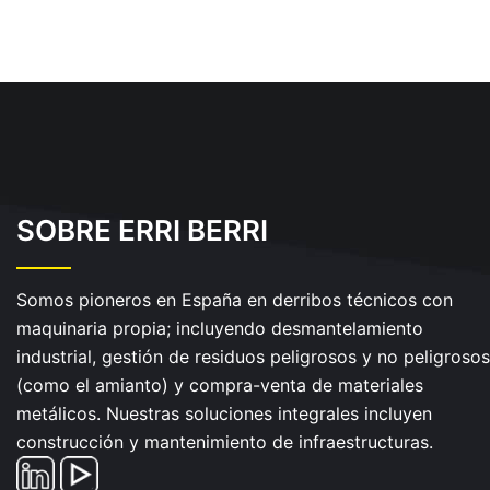
SOBRE ERRI BERRI
Somos pioneros en España en derribos técnicos con
maquinaria propia; incluyendo desmantelamiento
industrial, gestión de residuos peligrosos y no peligrosos
(como el amianto) y compra-venta de materiales
metálicos. Nuestras soluciones integrales incluyen
construcción y mantenimiento de infraestructuras.