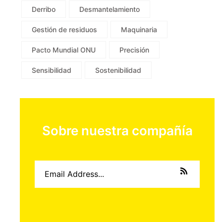
Derribo
Desmantelamiento
Gestión de residuos
Maquinaria
Pacto Mundial ONU
Precisión
Sensibilidad
Sostenibilidad
Sobre nuestra compañía