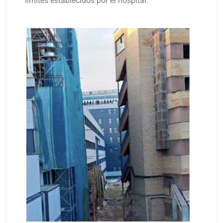
límites establecidos por el hospital.