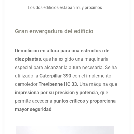
Los dos edificios estaban muy próximos
Gran envergadura del edificio
Demolición en altura para u
na estructura de
diez plantas
, que ha exigido una maquinaria
especial para alcanzar la altura necesaria. Se ha
utilizado la
Caterpillar 390
con el implemento
demoledor
Trevibenne HC 33.
Una máquina que
impresiona por su precisión y potencia
, que
permite acceder a
puntos críticos y proporciona
mayor seguridad