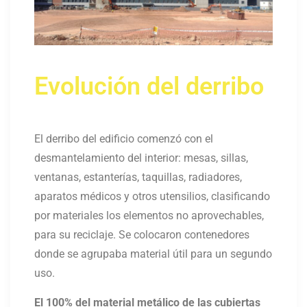
Evolución del derribo
El derribo del edificio comenzó con el
desmantelamiento del interior: mesas, sillas,
ventanas, estanterías, taquillas, radiadores,
aparatos médicos y otros utensilios, clasificando
por materiales los elementos no aprovechables,
para su reciclaje.
S
e colocaron contenedores
donde se agrupaba material útil para un segundo
uso.
El 100% del material metálico de las cubiertas