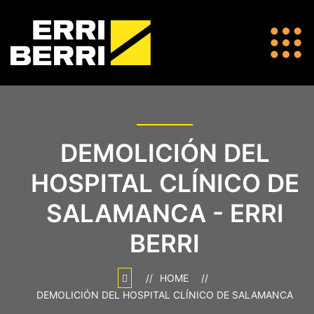
DEMOLICIÓN DEL
HOSPITAL CLÍNICO DE
SALAMANCA - ERRI
BERRI
HOME
DEMOLICIÓN DEL HOSPITAL CLÍNICO DE SALAMANCA