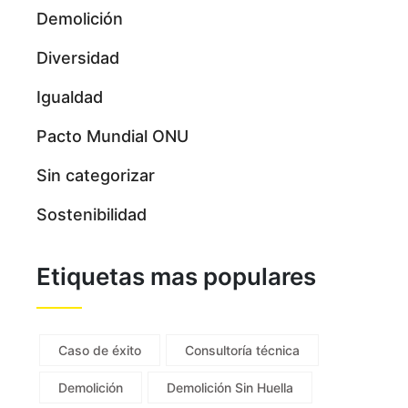
Demolición
Diversidad
Igualdad
Pacto Mundial ONU
Sin categorizar
Sostenibilidad
Etiquetas mas populares
Caso de éxito
Consultoría técnica
Demolición
Demolición Sin Huella