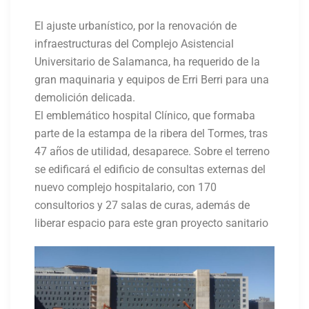
El ajuste urbanístico, por la renovación de
infraestructuras del Complejo Asistencial
Universitario de Salamanca, ha requerido de la
gran maquinaria y equipos de Erri Berri para una
demolición delicada.
El emblemático hospital Clínico, que formaba
parte de la estampa de la ribera del Tormes, tras
47 años de utilidad
, desaparece. Sobre el terreno
se edificará el edificio de consultas externas del
nuevo complejo hospitalario, con 170
consultorios y 27 salas de curas, además de
liberar espacio para este gran proyecto sanitario