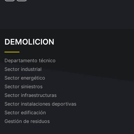
DEMOLICION
Departamento técnico
Sector industrial
Sector energético
Sector siniestros
Sector infraestructuras
Sector instalaciones deportivas
Sector edificación
Gestión de residuos