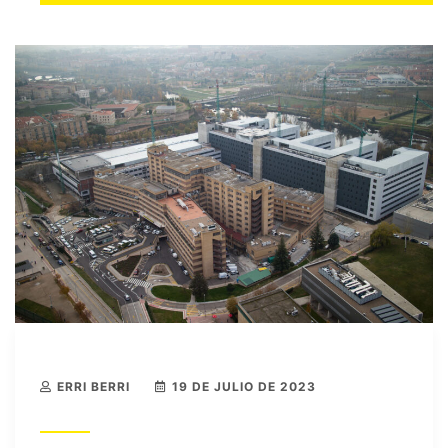
ERRI BERRI
19 DE JULIO DE 2023