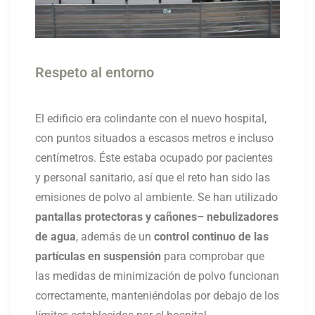
Respeto al entorno
El edificio era colindante con el nuevo hospital,
con puntos situados a escasos metros e incluso
centímetros. Éste estaba ocupado por pacientes
y personal sanitario, así que el reto han sido las
emisiones de polvo al ambiente. Se han utilizado
pantallas protectoras y cañones
– nebulizadores
de agua
, además de un
control continuo de las
partículas en suspensión
para comprobar que
las medidas de minimización de polvo funcionan
correctamente, manteniéndolas por debajo de los