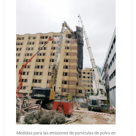
Medidas para las emisiones de partículas de polvo en