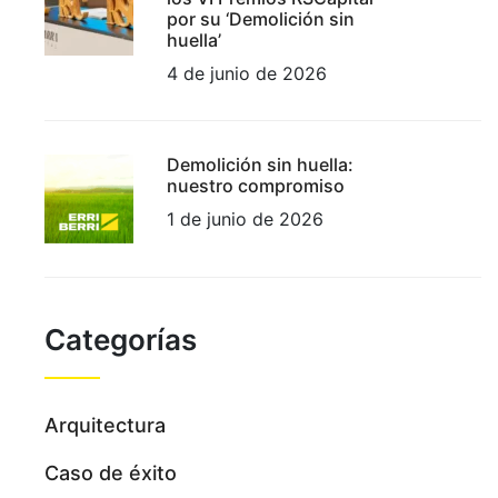
por su ‘Demolición sin
huella’
4 de junio de 2026
Demolición sin huella:
nuestro compromiso
1 de junio de 2026
Categorías
Arquitectura
Caso de éxito