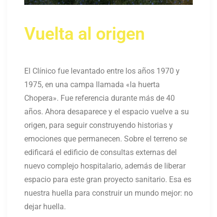
Vuelta al origen
El Clínico fue levantado entre los años 1970 y
1975, en una campa llamada «la huerta
Chopera». Fue referencia durante más de 40
años. Ahora desaparece y el espacio vuelve a su
origen, para seguir construyendo historias y
emociones que permanecen. Sobre el terreno se
edificará el edificio de consultas externas del
nuevo complejo hospitalario, además de liberar
espacio para este gran proyecto sanitario. Esa es
nuestra huella para construir un mundo mejor: no
dejar huella.