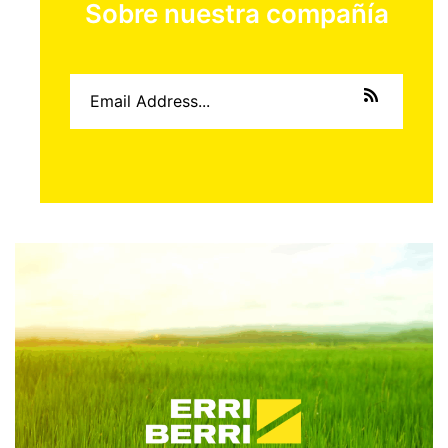
Sobre nuestra compañía