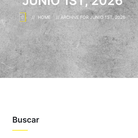
JUNIO 1ST, 2026
HOME
ARCHIVE FOR JUNIO 1ST, 2026
Buscar