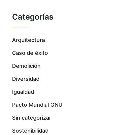
Categorías
Arquitectura
Caso de éxito
Demolición
Diversidad
Igualdad
Pacto Mundial ONU
Sin categorizar
Sostenibilidad