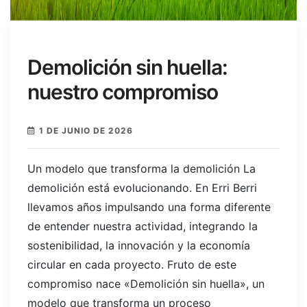
Demolición sin huella:
nuestro compromiso
1 DE JUNIO DE 2026
Un modelo que transforma la demolición La
demolición está evolucionando. En Erri Berri
llevamos años impulsando una forma diferente
de entender nuestra actividad, integrando la
sostenibilidad, la innovación y la economía
circular en cada proyecto. Fruto de este
compromiso nace «Demolición sin huella», un
modelo que transforma un proceso