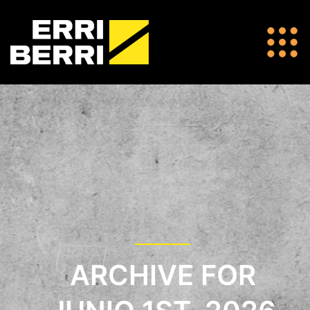
ARCHIVE FOR