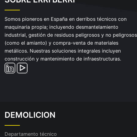
Somos pioneros en España en derribos técnicos con
maquinaria propia; incluyendo desmantelamiento
industrial, gestión de residuos peligrosos y no peligrosos
(como el amianto) y compra-venta de materiales
metálicos. Nuestras soluciones integrales incluyen
construcción y mantenimiento de infraestructuras.
DEMOLICION
Departamento técnico