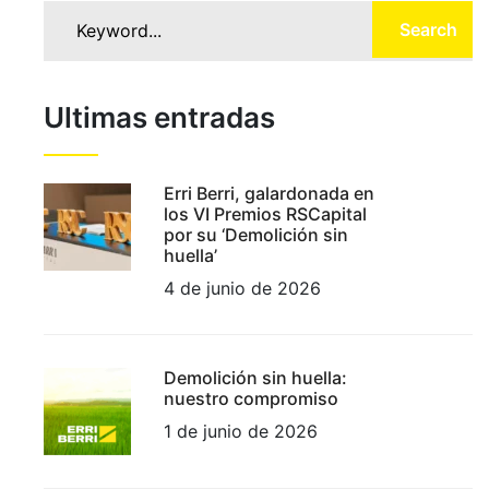
Search
Ultimas entradas
Erri Berri, galardonada en
los VI Premios RSCapital
por su ‘Demolición sin
huella’
4 de junio de 2026
Demolición sin huella:
nuestro compromiso
1 de junio de 2026