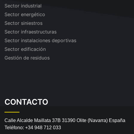
Sector industrial
Sector energético
Sector siniestros
Sector infraestructuras
Sector instalaciones deportivas
Sector edificación
Gestión de residuos
CONTACTO
Calle Alcalde Maillata 37B
31390 Olite (Navarra) España
Teléfono:
+34 948 712 033