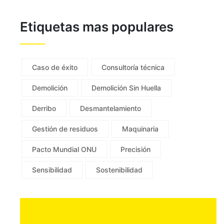
Etiquetas mas populares
Caso de éxito
Consultoría técnica
Demolición
Demolición Sin Huella
Derribo
Desmantelamiento
Gestión de residuos
Maquinaria
Pacto Mundial ONU
Precisión
Sensibilidad
Sostenibilidad