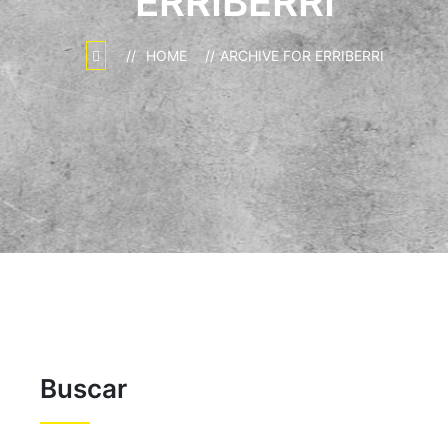
ERRIBERRI
HOME
ARCHIVE FOR ERRIBERRI
Buscar