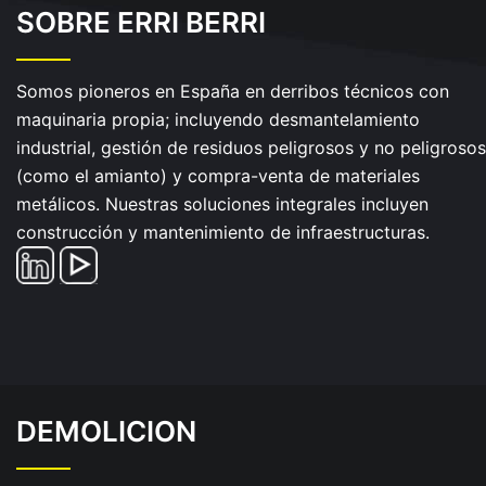
SOBRE ERRI BERRI
Somos pioneros en España en derribos técnicos con
maquinaria propia; incluyendo desmantelamiento
industrial, gestión de residuos peligrosos y no peligrosos
(como el amianto) y compra-venta de materiales
metálicos. Nuestras soluciones integrales incluyen
construcción y mantenimiento de infraestructuras.
DEMOLICION