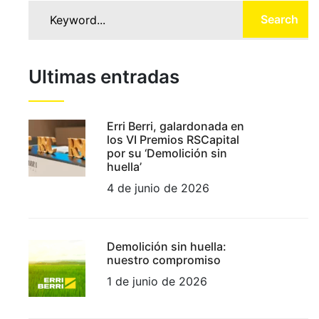
Search
Ultimas entradas
Erri Berri, galardonada en
los VI Premios RSCapital
por su ‘Demolición sin
huella’
4 de junio de 2026
Demolición sin huella:
nuestro compromiso
1 de junio de 2026