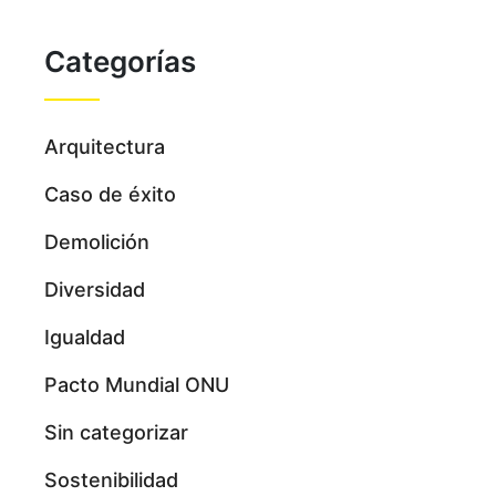
Categorías
Arquitectura
Caso de éxito
Demolición
Diversidad
Igualdad
Pacto Mundial ONU
Sin categorizar
Sostenibilidad