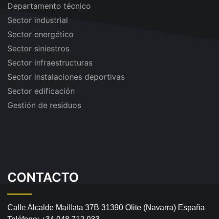
Departamento técnico
Sector industrial
Sector energético
Sector siniestros
Sector infraestructuras
Sector instalaciones deportivas
Sector edificación
Gestión de residuos
CONTACTO
Calle Alcalde Maillata 37B
31390 Olite (Navarra) España