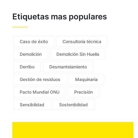
Etiquetas mas populares
Caso de éxito
Consultoría técnica
Demolición
Demolición Sin Huella
Derribo
Desmantelamiento
Gestión de residuos
Maquinaria
Pacto Mundial ONU
Precisión
Sensibilidad
Sostenibilidad