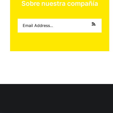
Sobre nuestra compañía