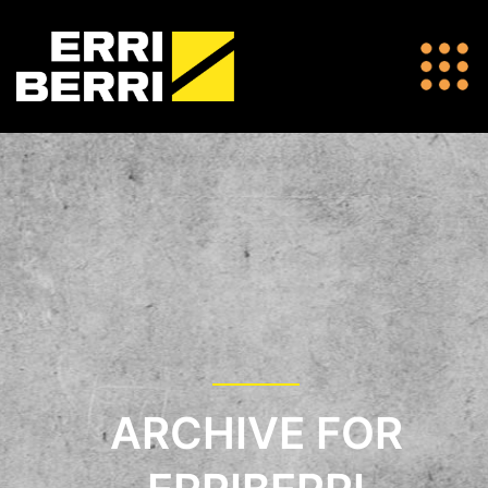
ARCHIVE FOR