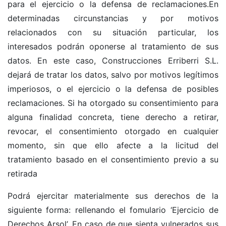
para el ejercicio o la defensa de reclamaciones.En
determinadas circunstancias y por motivos
relacionados con su situación particular, los
interesados podrán oponerse al tratamiento de sus
datos. En este caso, Construcciones Erriberri S.L.
dejará de tratar los datos, salvo por motivos legítimos
imperiosos, o el ejercicio o la defensa de posibles
reclamaciones. Si ha otorgado su consentimiento para
alguna finalidad concreta, tiene derecho a retirar,
revocar, el consentimiento otorgado en cualquier
momento, sin que ello afecte a la licitud del
tratamiento basado en el consentimiento previo a su
retirada
Podrá ejercitar materialmente sus derechos de la
siguiente forma: rellenando el fomulario ‘Ejercicio de
Derechos Arsol’.
En caso de que sienta vulnerados sus