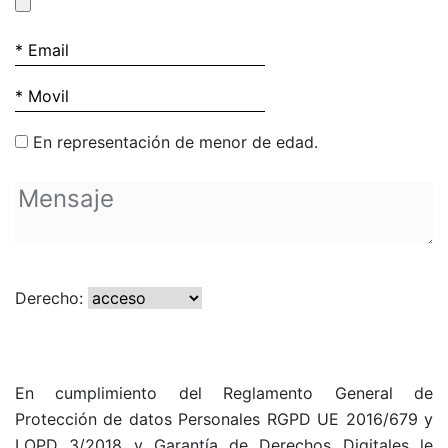
En representación de menor de edad.
Derecho:
En cumplimiento del Reglamento General de
Protección de datos Personales RGPD UE 2016/679 y
LOPD 3/2018 y Garantía de Derechos Digitales le