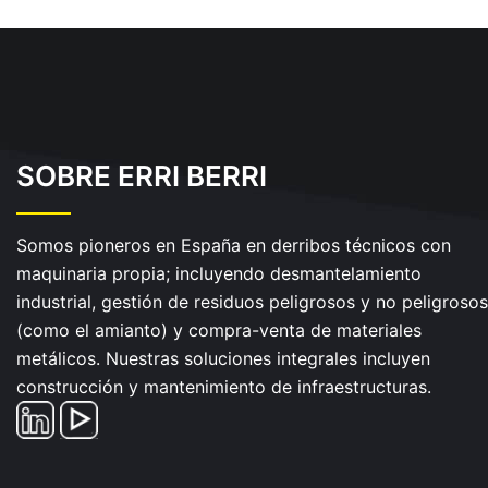
SOBRE ERRI BERRI
Somos pioneros en España en derribos técnicos con
maquinaria propia; incluyendo desmantelamiento
industrial, gestión de residuos peligrosos y no peligrosos
(como el amianto) y compra-venta de materiales
metálicos. Nuestras soluciones integrales incluyen
construcción y mantenimiento de infraestructuras.