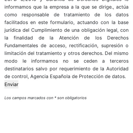
informamos que la empresa a la que se dirige., actúa
como responsable de tratamiento de los datos
facilitados en este formulario, actuando con la base
jurídica del Cumplimiento de una obligación legal, con
la finalidad de la Atención de los Derechos
Fundamentales de acceso, rectificación, supresión o
limitación del tratamiento y otros derechos. Del mismo
modo le informamos no se ceden a terceros
destinatarios salvo por requerimiento de la Autoridad
de control, Agencia Española de Protección de datos.
Enviar
Los campos marcados con * son obligatorios