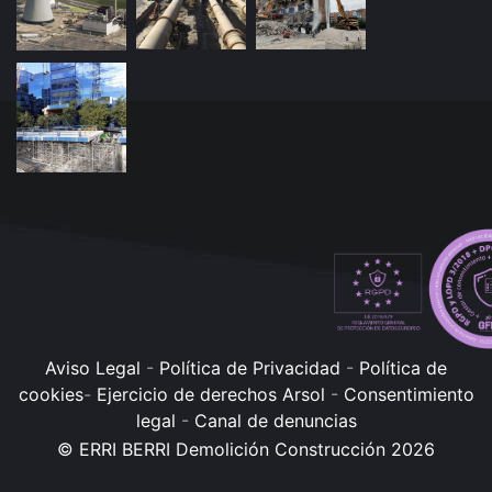
Aviso Legal
-
Política de Privacidad
-
Política de
cookies
-
Ejercicio de derechos Arsol
-
Consentimiento
legal
-
Canal de denuncias
© ERRI BERRI Demolición Construcción 2026