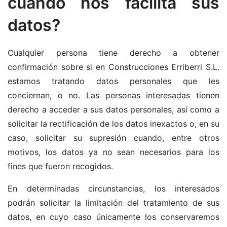
cuando nos facilita sus
datos?
Cualquier persona tiene derecho a obtener
confirmación sobre si en Construcciones Erriberri S.L.
estamos tratando datos personales que les
conciernan, o no. Las personas interesadas tienen
derecho a acceder a sus datos personales, así como a
solicitar la rectificación de los datos inexactos o, en su
caso, solicitar su supresión cuando, entre otros
motivos, los datos ya no sean necesarios para los
fines que fueron recogidos.
En determinadas circunstancias, los interesados
podrán solicitar la limitación del tratamiento de sus
datos, en cuyo caso únicamente los conservaremos