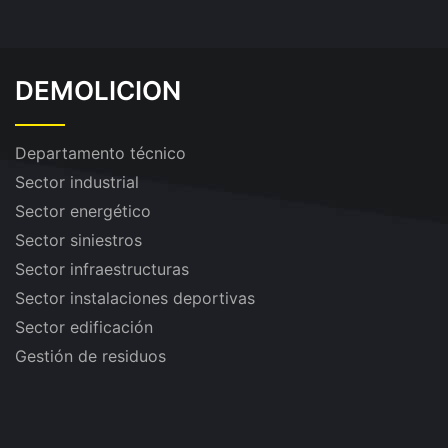
DEMOLICION
Departamento técnico
Sector industrial
Sector energético
Sector siniestros
Sector infraestructuras
Sector instalaciones deportivas
Sector edificación
Gestión de residuos