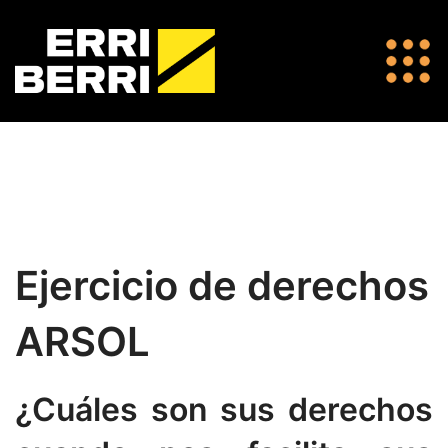
Ejercicio de derechos
ARSOL
¿Cuáles son sus derechos