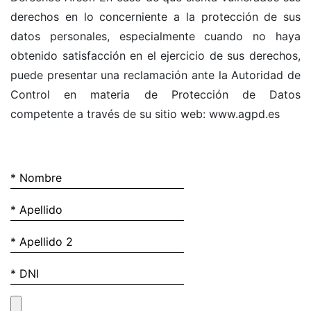
derechos en lo concerniente a la protección de sus
datos personales, especialmente cuando no haya
obtenido satisfacción en el ejercicio de sus derechos,
puede presentar una reclamación ante la Autoridad de
Control en materia de Protección de Datos
competente a través de su sitio web: www.agpd.es