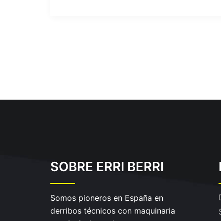
SOBRE ERRI BERRI
Somos pioneros en España en
derribos técnicos con maquinaria