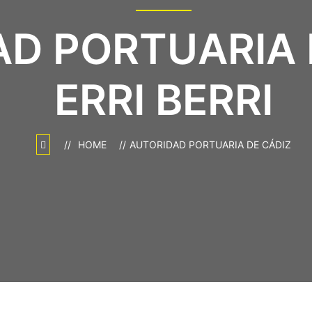
D PORTUARIA D
ERRI BERRI
HOME
AUTORIDAD PORTUARIA DE CÁDIZ