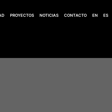
AD
PROYECTOS
NOTICIAS
CONTACTO
EN
ES