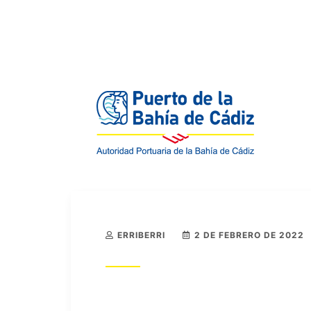
ERRIBERRI
2 DE FEBRERO DE 2022