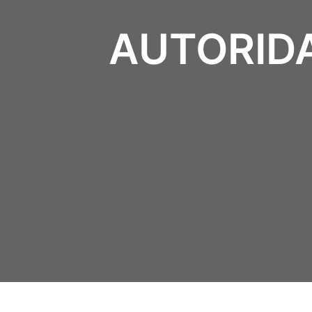
AUTORIDA