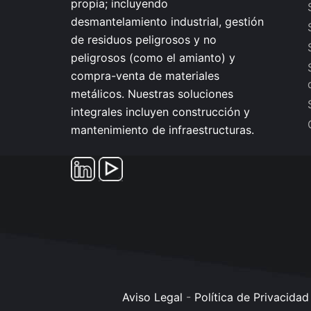
propia; incluyendo
desmantelamiento industrial, gestión
de residuos peligrosos y no
peligrosos (como el amianto) y
compra-venta de materiales
metálicos. Nuestras soluciones
integrales incluyen construcción y
mantenimiento de infraestructuras.
Aviso Legal
-
Política de Privacidad