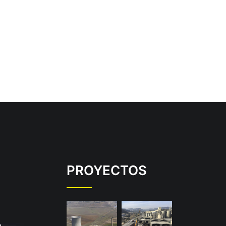
PROYECTOS
a