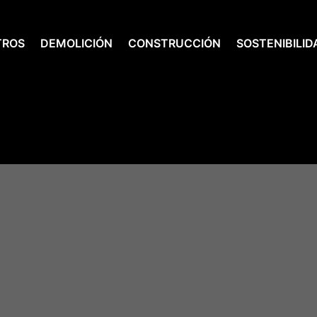
TROS
DEMOLICIÓN
CONSTRUCCIÓN
SOSTENIBILID