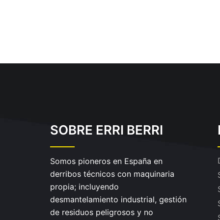
SOBRE ERRI BERRI
Somos pioneros en España en
derribos técnicos con maquinaria
propia; incluyendo
desmantelamiento industrial, gestión
de residuos peligrosos y no