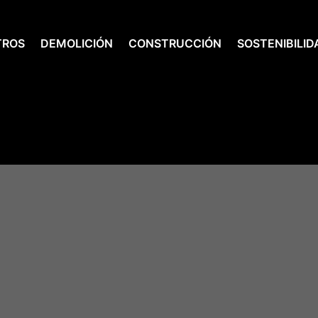
TROS
DEMOLICIÓN
CONSTRUCCIÓN
SOSTENIBILID