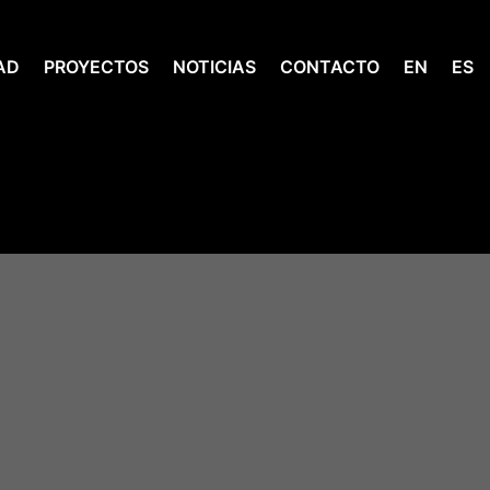
AD
PROYECTOS
NOTICIAS
CONTACTO
EN
ES