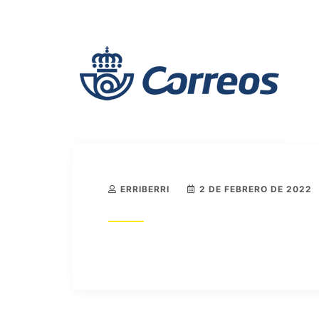
ERRIBERRI
2 DE FEBRERO DE 2022