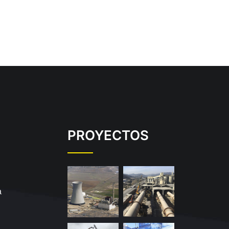
PROYECTOS
a